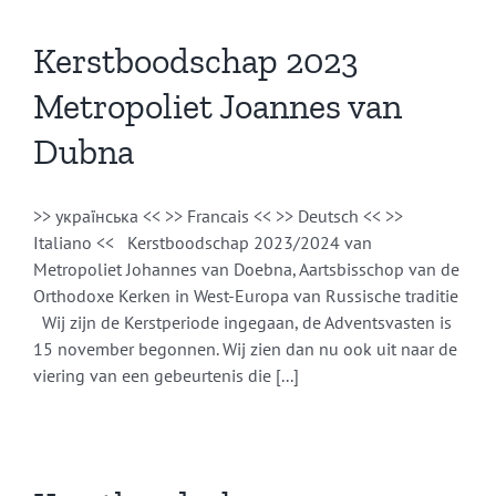
Kerstboodschap 2023
Metropoliet Joannes van
Dubna
>> українська << >> Francais << >> Deutsch << >>
Italiano << Kerstboodschap 2023/2024 van
Metropoliet Johannes van Doebna, Aartsbisschop van de
Orthodoxe Kerken in West-Europa van Russische traditie
Wij zijn de Kerstperiode ingegaan, de Adventsvasten is
15 november begonnen. Wij zien dan nu ook uit naar de
viering van een gebeurtenis die [...]