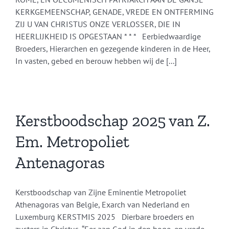
KERKGEMEENSCHAP, GENADE, VREDE EN ONTFERMING
ZIJ U VAN CHRISTUS ONZE VERLOSSER, DIE IN
HEERLIJKHEID IS OPGESTAAN * * * Eerbiedwaardige
Broeders, Hierarchen en gezegende kinderen in de Heer,
In vasten, gebed en berouw hebben wij de [...]
Kerstboodschap 2025 van Z.
Em. Metropoliet
Antenagoras
Kerstboodschap van Zijne Eminentie Metropoliet
Athenagoras van Belgie, Exarch van Nederland en
Luxemburg KERSTMIS 2025 Dierbare broeders en