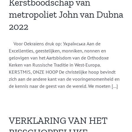
Kerstboodschap van
metropoliet John van Dubna
2022
Voor Oekraïens druk op: Українська Aan de
Excellenties, geestelijken, monniken, nonnen en
gelovigen van het Aartsbisdom van de Orthodoxe
Kerken van Russische Traditie in West-Europa.
KERSTMIS, ONZE HOOP De christelijke hoop bevindt
zich aan de andere kant van de vooringenomenheid en
de kennis naar de geest van de wereld. We moeten [...]
VERKLARING VAN HET