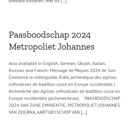
dierbare kinderen, met dit [...]
Paasboodschap 2024
Metropoliet Johannes
Also available in English, German, Ukrain, Italian,
Russian and French: Message de Pâques 2024 de Son
Éminence le métropolite JEAN, archevêque des églises
orthodoxes de tradition russe en Europe occidentale |
Archevêché des églises orthodoxes de tradition russe en
Europe occidentale (archeveche.eu) PAASBOODSCHAP
2024 VAN ZIJNE EMINENTIE, METROPOLIET JOHANNES
VAN DOEBNA, AARTSBISSCHOP VAN [...]