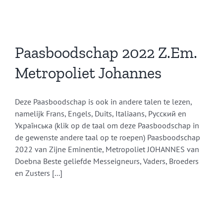
Paasboodschap 2022 Z.Em.
Metropoliet Johannes
Deze Paasboodschap is ook in andere talen te lezen,
namelijk Frans, Engels, Duits, Italiaans, Русский en
Українська (klik op de taal om deze Paasboodschap in
de gewenste andere taal op te roepen) Paasboodschap
2022 van Zijne Eminentie, Metropoliet JOHANNES van
Doebna Beste geliefde Messeigneurs, Vaders, Broeders
en Zusters [...]