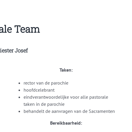
ale Team
iester Josef
Taken:
rector van de parochie
hoofdcelebrant
eindverantwoordelijke voor alle pastorale
taken in de parochie
behandelt de aanvragen van de Sacramenten
Bereikbaarheid: