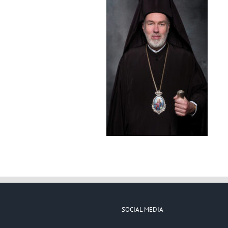
SOCIAL MEDIA