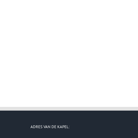
ADRES VAN DE KAPEL: